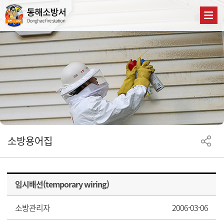
소방용어집
임시배선(temporary wiring)
소방관리자
2006-03-06