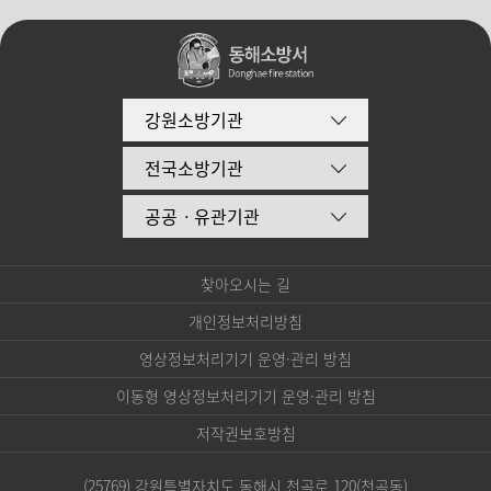
강원소방기관
전국소방기관
공공ㆍ유관기관
찾아오시는 길
개인정보처리방침
영상정보처리기기 운영·관리 방침
이동형 영상정보처리기기 운영·관리 방침
저작권보호방침
(25769) 강원특별자치도 동해시 천곡로 120(천곡동)