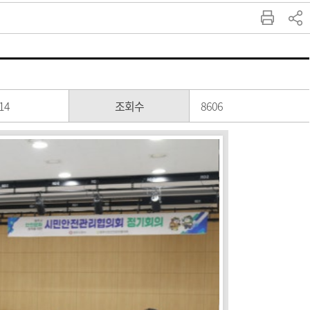
14
조회수
8606