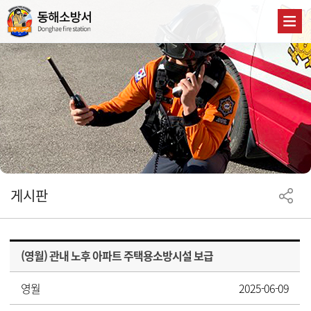
게시판
(영월) 관내 노후 아파트 주택용소방시설 보급
영월
2025-06-09