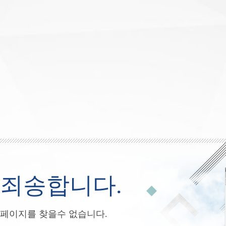
죄송합니다.
페이지를 찾을수 없습니다.