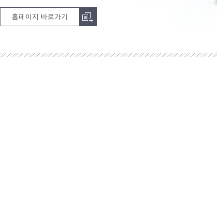
홈페이지 바로가기