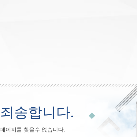
죄송합니다.
페이지를 찾을수 없습니다.