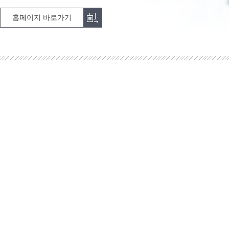
홈페이지 바로가기