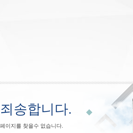
죄송합니다.
페이지를 찾을수 없습니다.