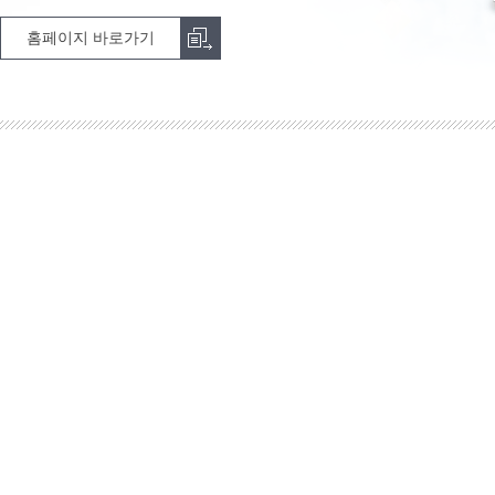
홈페이지 바로가기