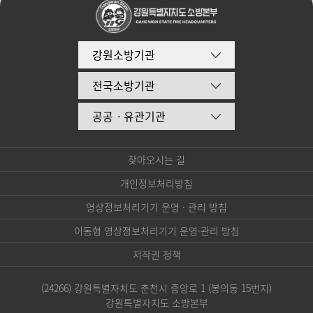
강원소방기관
전국소방기관
공공ㆍ유관기관
찾아오시는 길
개인정보처리방침
영상정보처리기기 운영 · 관리 방침
이동형 영상정보처리기기 운영·관리 방침
저작권 정책
(24266) 강원특별자치도 춘천시 중앙로 1 (봉의동 15번지)
강원특별자치도 소방본부